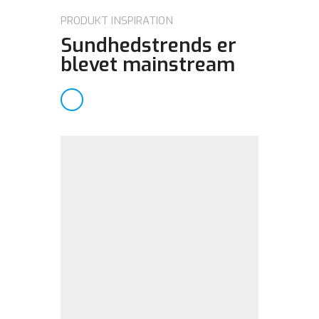
PRODUKT INSPIRATION
Sundhedstrends er
blevet mainstream