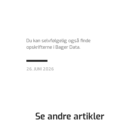
Du kan selvfølgelig også finde
opskrifterne i Bager Data.
26. JUNI 2026
Se andre artikler