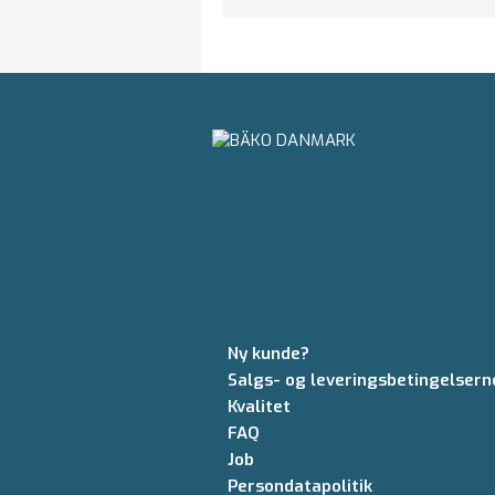
Ny kunde?
Salgs- og leveringsbetingelsern
Kvalitet
FAQ
Job
Persondatapolitik