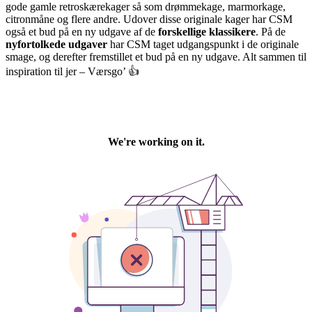
gode gamle retroskærekager så som drømmekage, marmorkage,
citronmåne og flere andre. Udover disse originale kager har CSM
også et bud på en ny udgave af de
forskellige klassikere
. På de
nyfortolkede udgaver
har CSM taget udgangspunkt i de originale
smage, og derefter fremstillet et bud på en ny udgave. Alt sammen til
inspiration til jer – Værsgo’ 👍