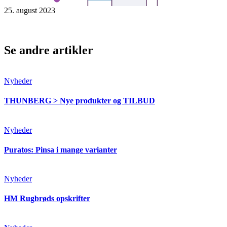
25. august 2023
Se andre artikler
Nyheder
THUNBERG > Nye produkter og TILBUD
Nyheder
Puratos: Pinsa i mange varianter
Nyheder
HM Rugbrøds opskrifter