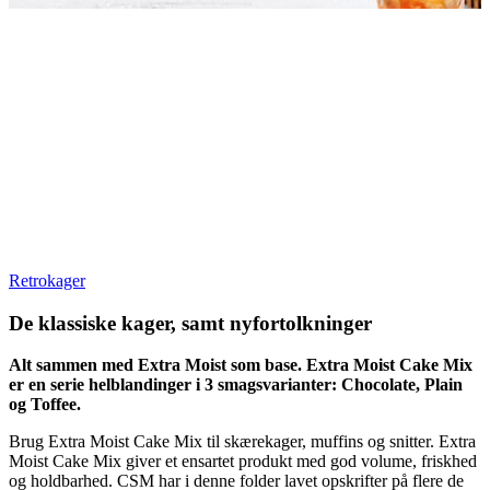
Retrokager
De klassiske kager, samt nyfortolkninger
Alt sammen med Extra Moist som base. Extra Moist Cake Mix
er en serie helblandinger i 3 smagsvarianter: Chocolate, Plain
og Toffee.
Brug Extra Moist Cake Mix til skærekager, muffins og snitter. Extra
Moist Cake Mix giver et ensartet produkt med god volume, friskhed
og holdbarhed. CSM har i denne folder lavet opskrifter på flere de