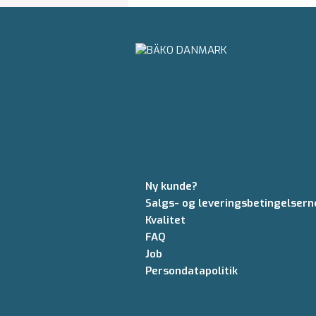
Ny kunde?
Salgs- og leveringsbetingelsern
Kvalitet
FAQ
Job
Persondatapolitik