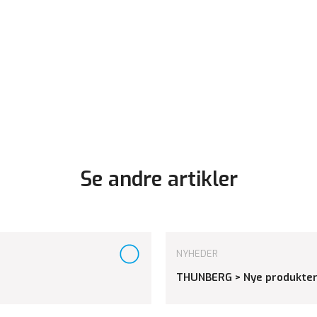
Se andre artikler
NYHEDER
THUNBERG > Nye produkter