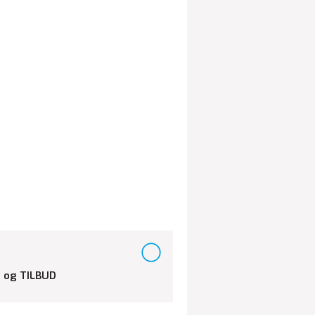
 og TILBUD