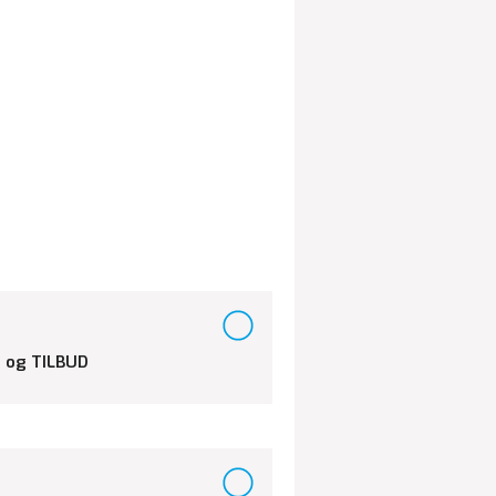
 og TILBUD