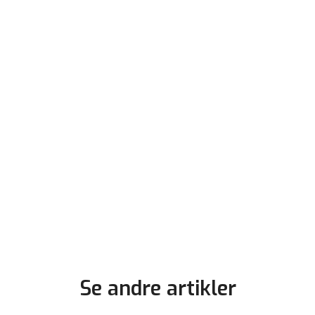
Se andre artikler