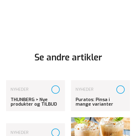
Se andre artikler
NYHEDER
NYHEDER
THUNBERG > Nye
Puratos: Pinsa i
produkter og TILBUD
mange varianter
NYHEDER