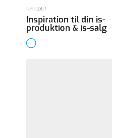
NYHEDER
Inspiration til din is-
produktion & is-salg