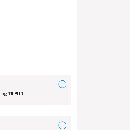
 og TILBUD