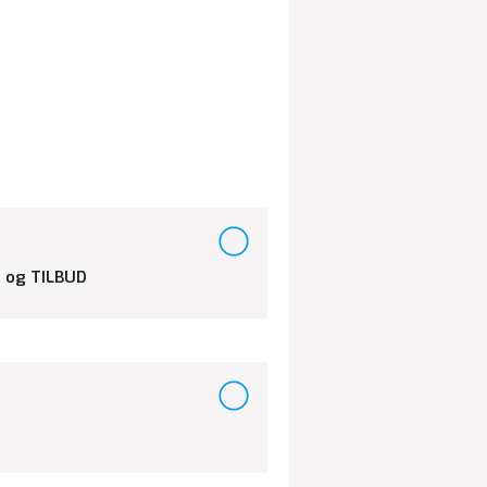
 og TILBUD