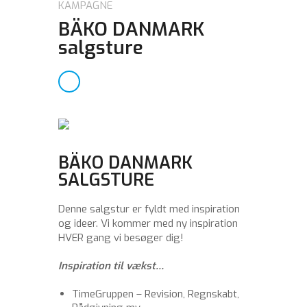
KAMPAGNE
BÄKO DANMARK
salgsture
BÄKO DANMARK
SALGSTURE
Denne salgstur er fyldt med inspiration
og ideer. Vi kommer med ny inspiration
HVER gang vi besøger dig!
Inspiration til vækst…
TimeGruppen – Revision, Regnskabt,