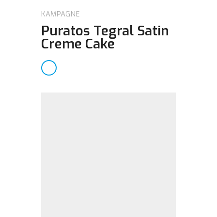
KAMPAGNE
Puratos Tegral Satin
Creme Cake