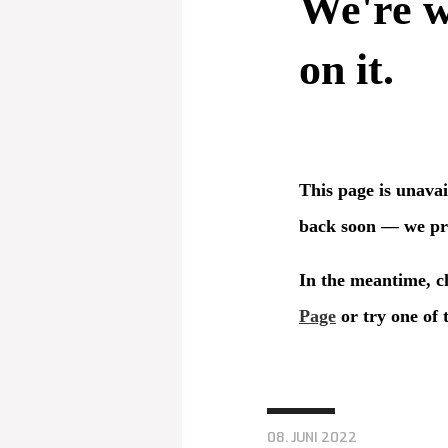
08. JUNI 2022