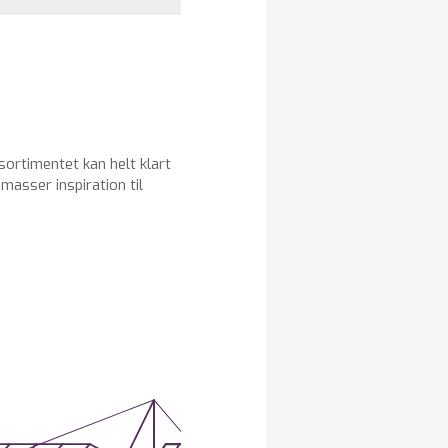
 sortimentet kan helt klart
masser inspiration til