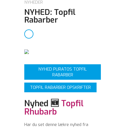
NYHEDER
NYHED: Topfil
Rabarber
NYHED PURATOS TOPFIL
RABARBER
TOPFIL RABARBER OPSKRIFTER
Nyhed 🆕
Topfil
Rhubarb
Har du set denne lækre nyhed fra