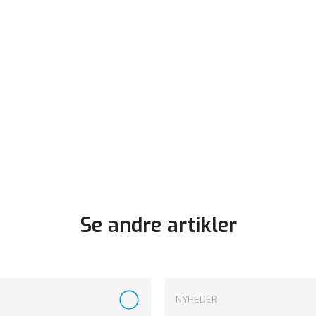
Se andre artikler
NYHEDER