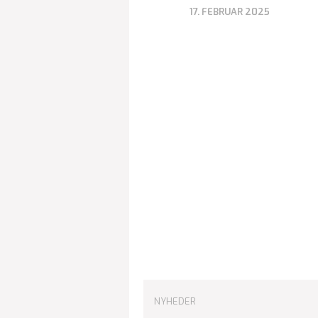
17. FEBRUAR 2025
NYHEDER