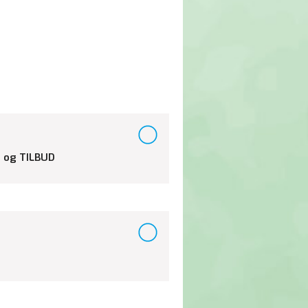
 og TILBUD