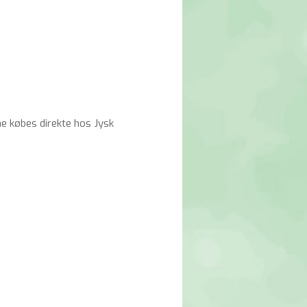
e købes direkte hos Jysk