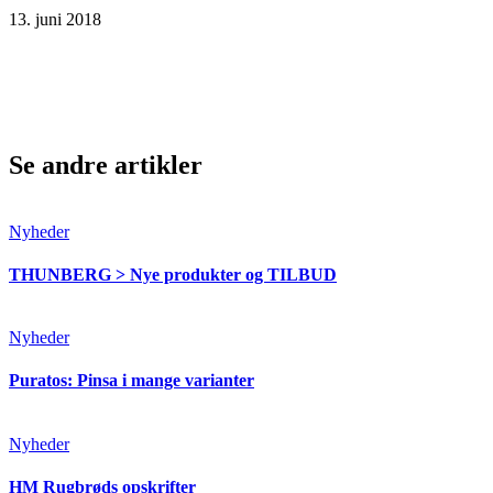
13. juni 2018
Se andre artikler
Nyheder
THUNBERG > Nye produkter og TILBUD
Nyheder
Puratos: Pinsa i mange varianter
Nyheder
HM Rugbrøds opskrifter