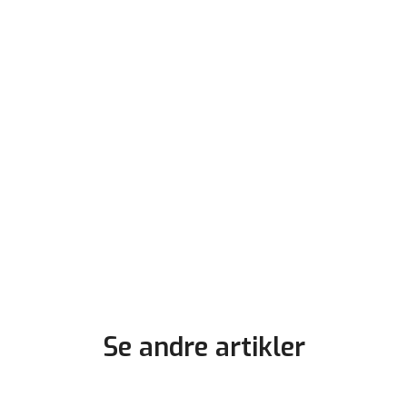
Se andre artikler