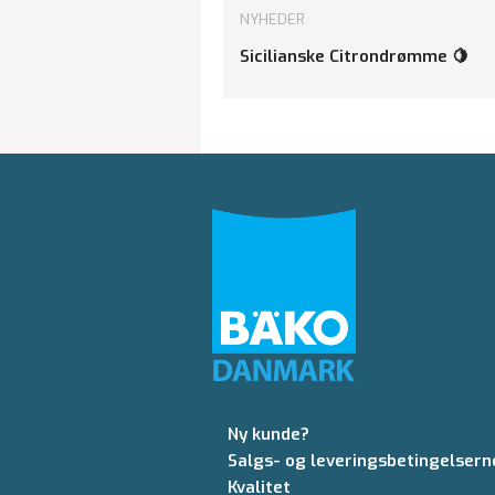
NYHEDER
Sicilianske Citrondrømme 🍋
Ny kunde?
Salgs- og leveringsbetingelsern
Kvalitet