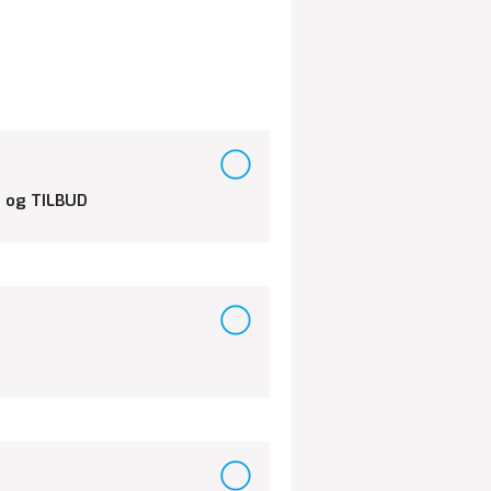
 og TILBUD