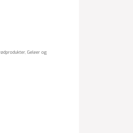
Brødprodukter, Geleer og