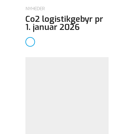
NYHEDER
Co2 logistikgebyr pr
1. januar 2026