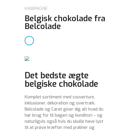
KAMPAGNE
Belgisk chokolade fra
Belcolade
Det bedste ægte
belgiske chokolade
Komplet sortiment med couverture,
inklusioner, dekoration og overtræk.
Belcolade og Carat giver dig alt hvad du
har brug for til bageri og konditori – og
naturligvis også hvis du skulle have lyst
til at prøve kræfter med praliner og